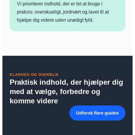
Vi prioriterer indhold, der er let at bruge i
praksis: overskueligt, jordnært og lavet til at
hjælpe dig videre uden unødigt fyld.
KLARHED OG OVERBLIK
Praktisk indhold, der hjælper dig
med at vælge, forbedre og
komme videre
Udforsk flere guides