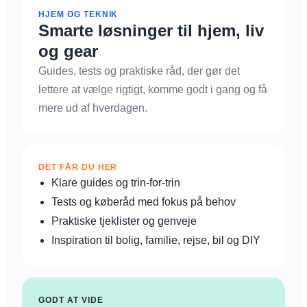
HJEM OG TEKNIK
Smarte løsninger til hjem, liv
og gear
Guides, tests og praktiske råd, der gør det
lettere at vælge rigtigt, komme godt i gang og få
mere ud af hverdagen.
DET FÅR DU HER
Klare guides og trin-for-trin
Tests og køberåd med fokus på behov
Praktiske tjeklister og genveje
Inspiration til bolig, familie, rejse, bil og DIY
GODT AT VIDE