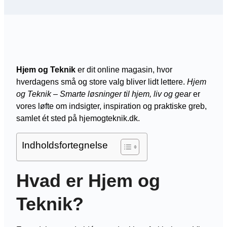
Hjem og Teknik
er dit online magasin, hvor
hverdagens små og store valg bliver lidt lettere.
Hjem
og Teknik – Smarte løsninger til hjem, liv og gear
er
vores løfte om indsigter, inspiration og praktiske greb,
samlet ét sted på hjemogteknik.dk.
Indholdsfortegnelse
Hvad er Hjem og
Teknik?