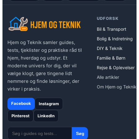
UDFORSK
Bil & Transport
Bolig & Indretning
Hjem og Teknik samler guides,
DIY & Teknik
tests, tjeklister og praktiske råd til
hjem, hverdag og udstyr. Et
Familie & Børn
moderne univers for dig, der vil
Rejse & Oplevelser
vælge klogt, gøre tingene lidt
Alle artikler
nemmere og finde løsninger, der
Om Hjem og Teknik
virker i praksis.
Facebook
Instagram
Pinterest
LinkedIn
Søg