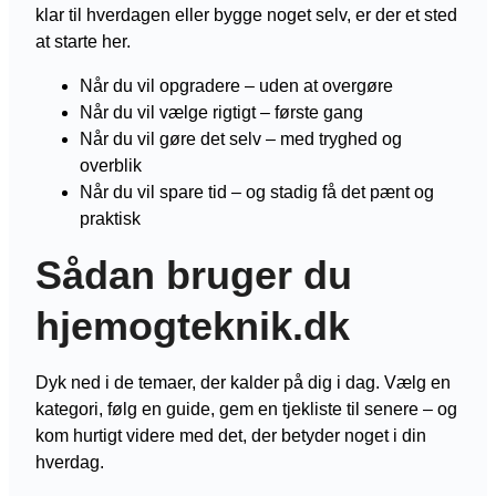
klar til hverdagen eller bygge noget selv, er der et sted
at starte her.
Når du vil opgradere – uden at overgøre
Når du vil vælge rigtigt – første gang
Når du vil gøre det selv – med tryghed og
overblik
Når du vil spare tid – og stadig få det pænt og
praktisk
Sådan bruger du
hjemogteknik.dk
Dyk ned i de temaer, der kalder på dig i dag. Vælg en
kategori, følg en guide, gem en tjekliste til senere – og
kom hurtigt videre med det, der betyder noget i din
hverdag.