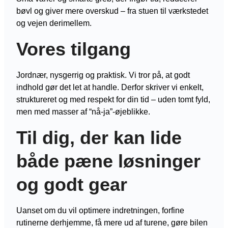
bøvl og giver mere overskud – fra stuen til værkstedet
og vejen derimellem.
Vores tilgang
Jordnær, nysgerrig og praktisk. Vi tror på, at godt
indhold gør det let at handle. Derfor skriver vi enkelt,
struktureret og med respekt for din tid – uden tomt fyld,
men med masser af “nå-ja”-øjeblikke.
Til dig, der kan lide
både pæne løsninger
og godt gear
Uanset om du vil optimere indretningen, forfine
rutinerne derhjemme, få mere ud af turene, gøre bilen