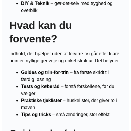
DIY & Teknik
– gør-det-selv med tryghed og
overblik
Hvad kan du
forvente?
Indhold, der hjælper uden at forvirre. Vi går efter klare
pointer, nyttige genveje og enkel struktur. Det betyder:
Guides og trin-for-trin
– fra første skridt til
færdig løsning
Tests og køberåd
– forstå forskellene, før du
vælger
Praktiske tjeklister
– huskelister, der giver ro i
maven
Tips og tricks
– små ændringer, stor effekt