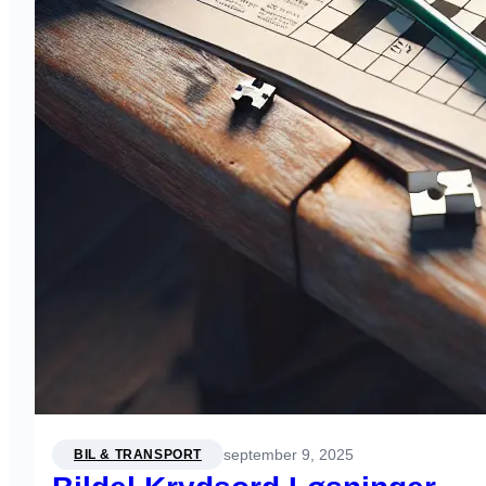
september 9, 2025
BIL & TRANSPORT