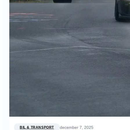
december 7, 2025
BIL & TRANSPORT