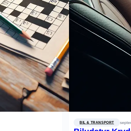
septe
BIL & TRANSPORT