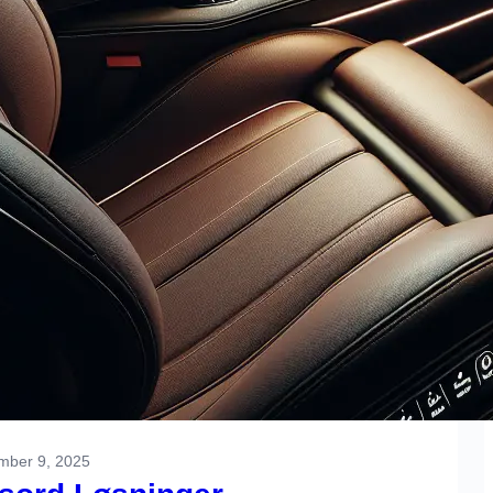
mber 9, 2025