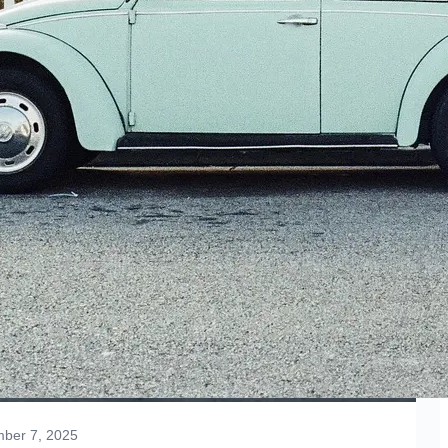
ber 7, 2025